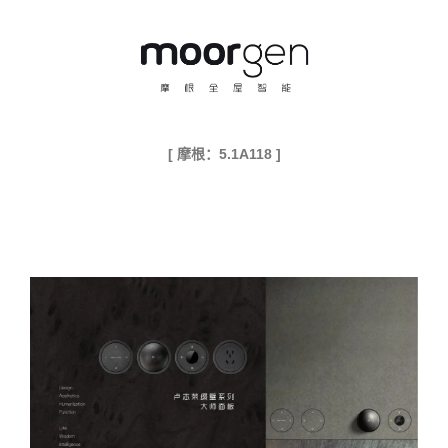
[ 摩根：5.1A118 ]