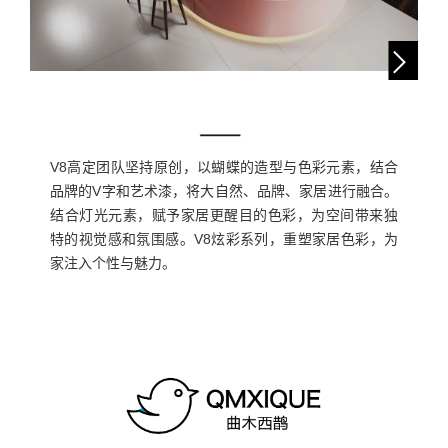
V8高定团队坚持原创，以蝴蝶的造型与色彩元素，结合
品牌的V字和艺术漆，将大自然、品牌、家居进行融合。
结合灯光元素，赋予家居更醒目的色彩，为空间带来独
特的视觉感和氛围感。V8炫彩系列，重塑家居色彩，为
家注入个性与魅力。