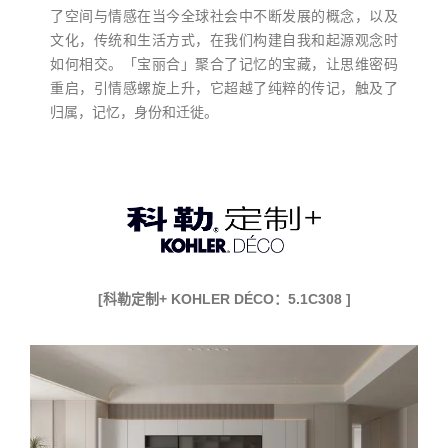
了空间与情感在当今全球社会中不断发展的概念，以及
文化，传统和生活方式，在我们构建自我和起源观念时
如何相交。「宝丽合」聚合了记忆的宝藏，让思维密码
重启，引情感螺旋上升，它超越了纯粹的传记，触及了
归属，记忆，身份和迁徙。
[科勒定制+ KOHLER DÉCO：5.1C308 ]