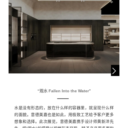
“观水 Fallen Into the Water”
水是没有形态的，放在什么样的容器里，就呈现什么样
的面貌。意德美嘉也是如此，用极致工艺给予客户更多
想象和选择。此次展览，意德美嘉携手设计师黄新洋先