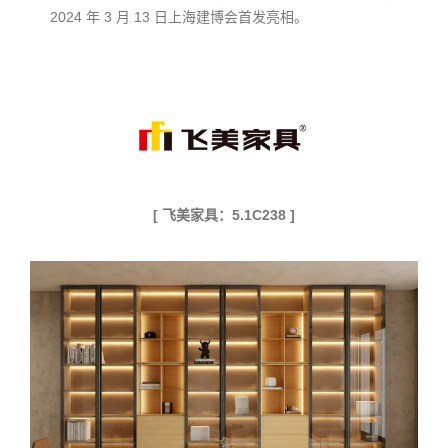
2024 年 3 月 13 日上海建博会首发亮相。
[ 飞美家具：5.1C238 ]