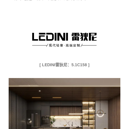
[ LEDINI雷狄尼：5.1C158 ]