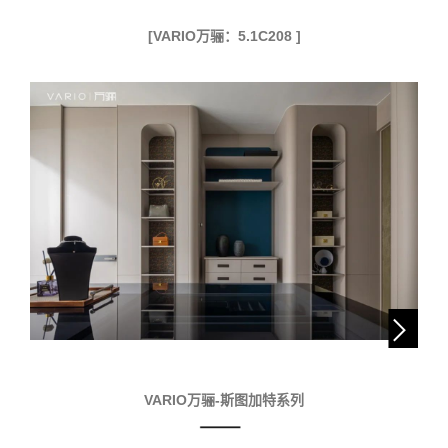
[VARIO万骊：5.1C208 ]
VARIO万骊-斯图加特系列