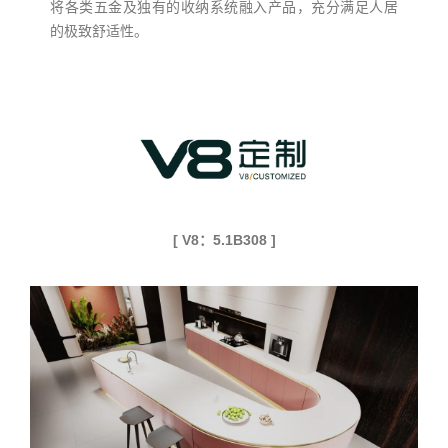
将各类五金及独有的收纳系统融入产品，充分满足人居
的极致舒适性。
[ V8：5.1B308 ]