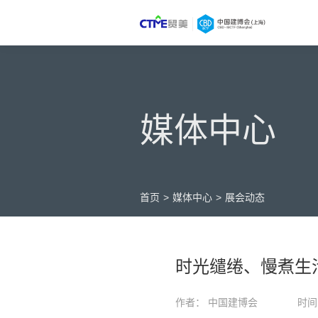
媒体中心
首页
>
媒体中心
>
展会动态
时光缱绻、慢煮生活
作者： 中国建博会
时间：