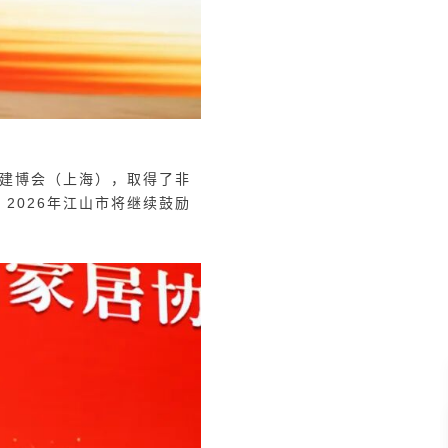
国建博会（上海），取得了非
2026年江山市将继续鼓励