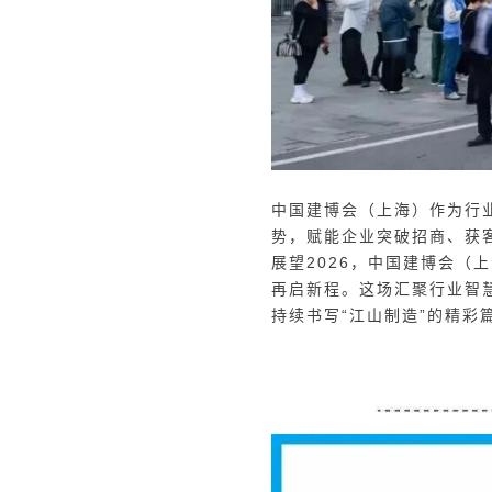
中国建博会（上海）作为行
势，赋能企业突破招商、获
展望2026，中国建博会（
再启新程。这场汇聚行业智
持续书写“江山制造”的精彩