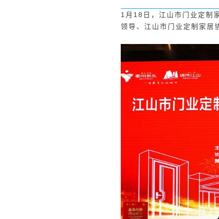
1月18日，江山市门业定制
领导、江山市门业定制家居