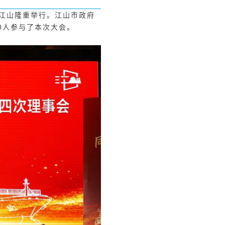
在江山隆重举行。江山市政府
0人参与了本次大会。