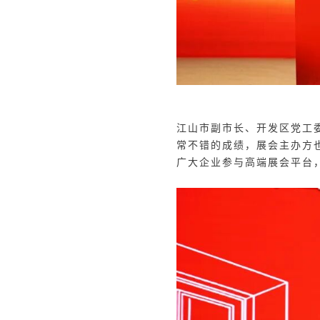
江山市副市长、开发区党工
常不错的成绩，展会主办方
广大企业参与高端展会平台