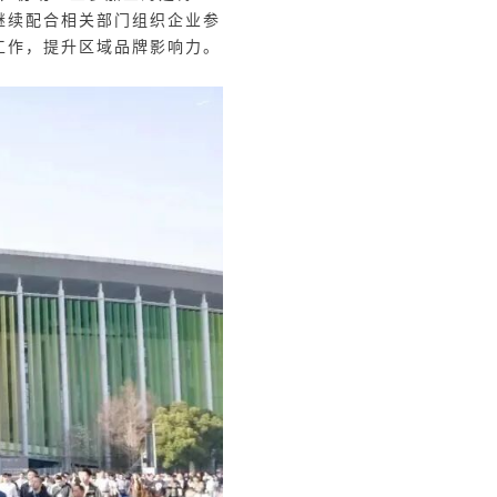
将继续配合相关部门组织企业参
工作，提升区域品牌影响力。