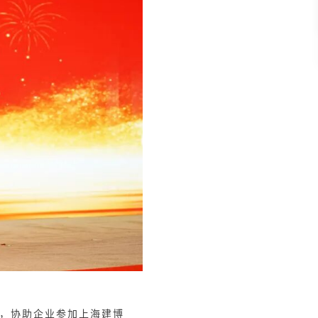
野，协助企业参加上海建博