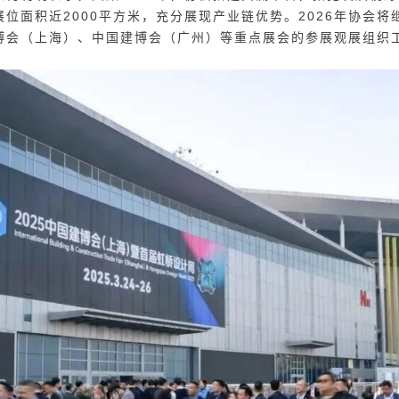
位面积近2000平方米，充分展现产业链优势。2026年协会
博会（上海）
、
中国建博会（广州）
等重点展会的参展观展组织