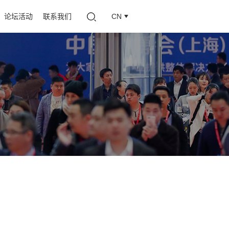
论坛活动
联系我们
CN