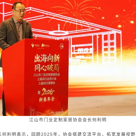
江山市门业定制家居协会会长何利明
长何利明表示，回顾2025年，协会搭建交流平台，拓宽发展视