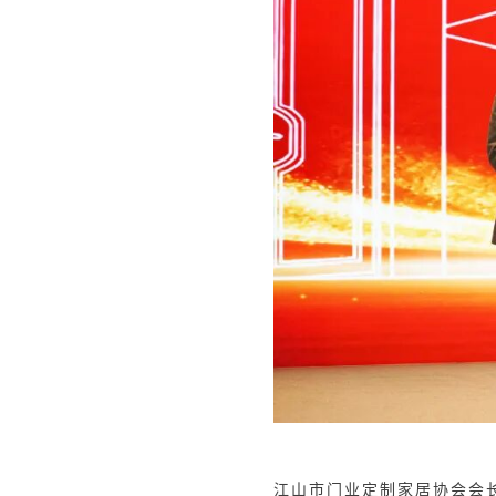
江山市门业定制家居协会会