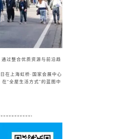
，通过整合优质资源与前沿趋
6日在上海虹桥·国家会展中心
在“全屋生活方式”的蓝图中