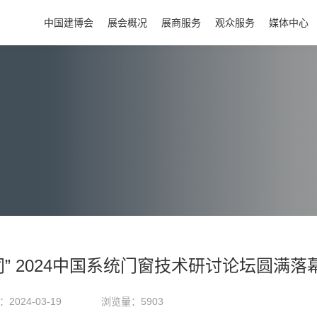
中国建博会
展会概况
展商服务
观众服务
媒体中心
同” 2024中国系统门窗技术研讨论坛圆满落
2024-03-19
浏览量：5903