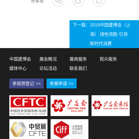
分享至:
下一篇：
2019中国建博会（上
海） 绿色领跑·引领
新时代消费
中国建博会
展会概况
展商服务
观众服务
媒体中心
论坛活动
联系我们
参观预登记
>>
参展申请
>>