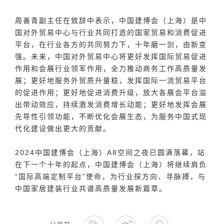
周善青副主任在致辞中表示，
中国建博会（上海）是中
国对外贸易中心与行业共同打造的国家贸易和消费促进
平台，在行业各方的共同努力下，十年磨一剑，由新变
强。
未来，中国对外贸易中心将更好发挥国际贸易促进
作用和会展行业领军作用，全力推动商务工作高质量发
展；更好地服务外贸质升量稳，发挥国际一流贸易平台
的促进作用；更好地促进消费升级，放大各展会平台溢
出带动效应，持续激发消费增长动能；更好地发挥会展
先导性引领功能，不断优化会展生态，为服务中国式现
代化建设做出更大的贡献。
2024中国建博会（上海）A8空间之夜已圆满落幕，
站
在下一个十年的起点，中国建博会（上海）将继续肩负
“国际高端定制平台”使命，为行业探方向、寻脉搏，与
中国家居建装行业共谱高质量发展新篇章。