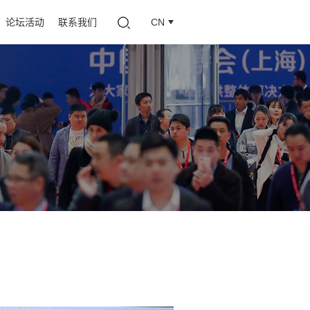
论坛活动
联系我们
CN