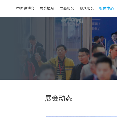
中国建博会
展会概况
展商服务
观众服务
媒体中心
展会动态