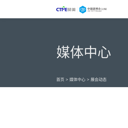
媒体中心
首页
>
媒体中心
>
展会动态