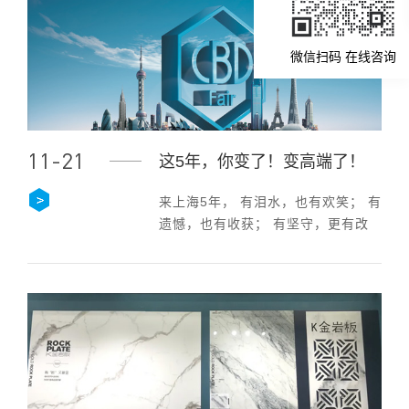
微信扫码 在线咨询
11-21
这5年，你变了！变高端了！
来上海5年， 有泪水，也有欢笑； 有
遗憾，也有收获； 有坚守，更有改
变。