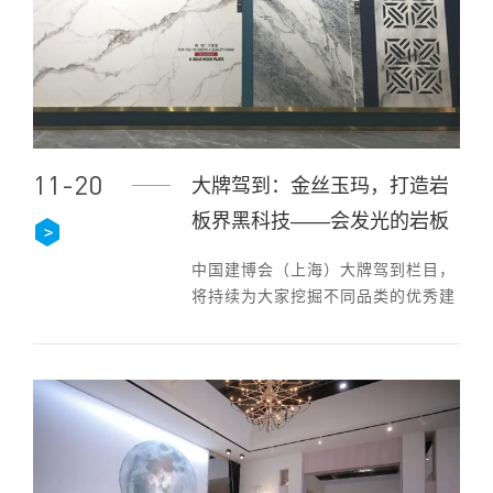
11-20
大牌驾到：金丝玉玛，打造岩
板界黑科技——会发光的岩板
中国建博会（上海）大牌驾到栏目，
将持续为大家挖掘不同品类的优秀建
装品牌