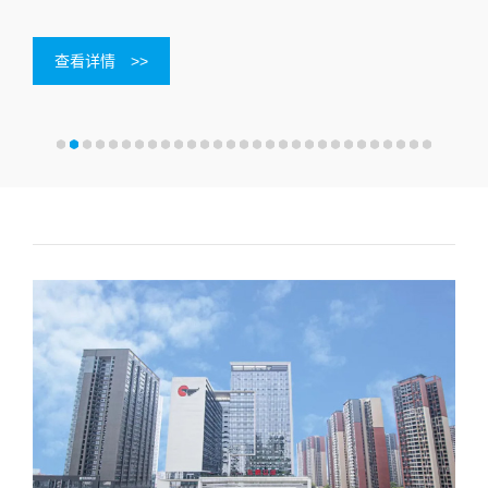
查看详情
>>