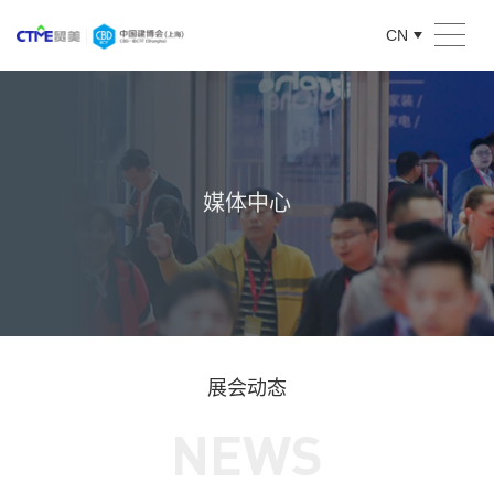
CN
媒体中心
展会动态
NEWS