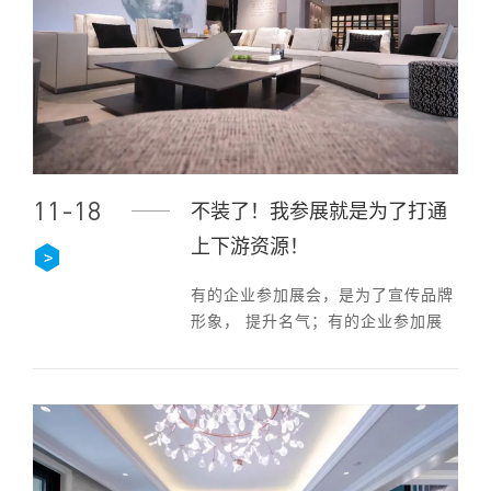
11-18
不装了！我参展就是为了打通
上下游资源！
有的企业参加展会，是为了宣传品牌
形象， 提升名气；有的企业参加展
会，是为了搜集行业信息，分析市
场；而我参加展会，就是为了打通上
下游资源，做大生意！