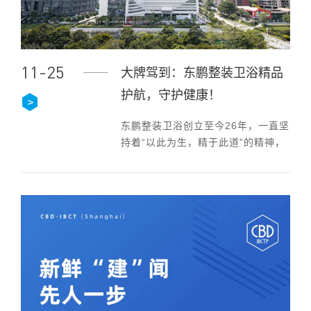
11-25
大牌驾到：东鹏整装卫浴精品
护航，守护健康！
东鹏整装卫浴创立至今26年，一直坚
持着“以此为生，精于此道”的精神，
致力于为消费者提供健康舒适的高品
质卫浴空间。