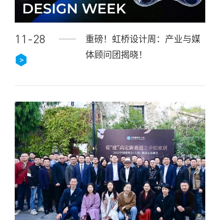
11-28
重磅！虹桥设计周：产业与媒
体顾问团揭晓！