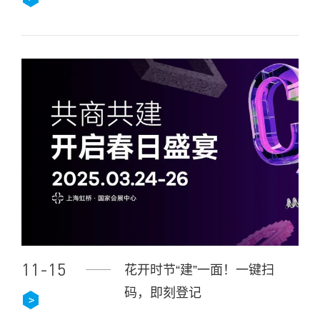
11-15
花开时节“建”一面！一键扫
码，即刻登记