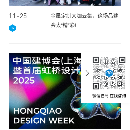
11-25
金属定制大咖云集，这场品建
会太“精”彩!
微信扫码 在线咨询