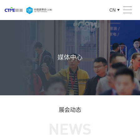
CN
媒体中心
展会动态
NEWS