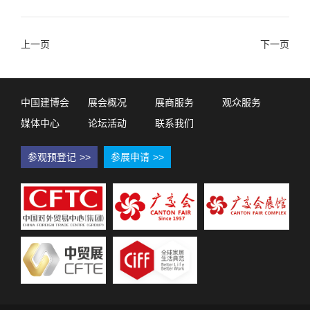
上一页
下一页
中国建博会
展会概况
展商服务
观众服务
媒体中心
论坛活动
联系我们
参观预登记
>>
参展申请
>>