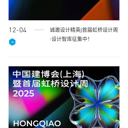
12-04
诚邀设计精英|首届虹桥设计周
·设计智库征集中！