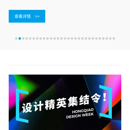
查看详情
>>