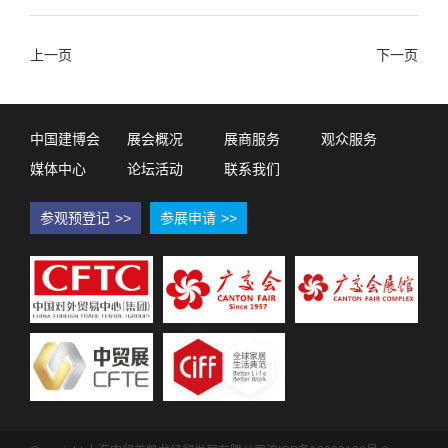
上一页
下一页
中国建博会
展会概况
展商服务
观众服务
媒体中心
论坛活动
联系我们
参观预登记
>>
参展申请
>>