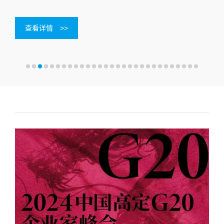
查看详情
>>