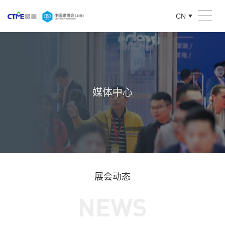
CN
媒体中心
展会动态
NEWS