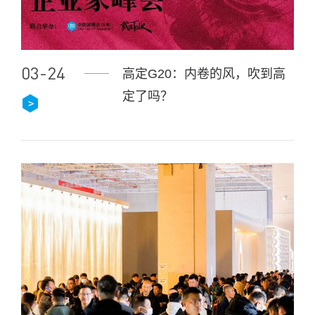
03-24
高定G20：内卷的风，吹到高
定了吗？