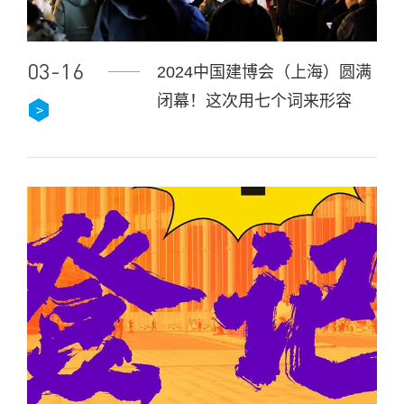
03-16
2024中国建博会（上海）圆满
闭幕！这次用七个词来形容