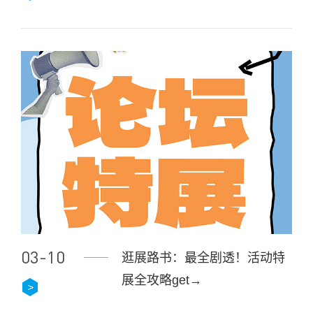
03-10
逛展路书：最全剧透！活动特
展全攻略get→