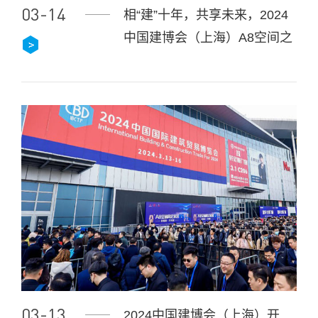
03-14
相“建”十年，共享未来，2024
中国建博会（上海）A8空间之
夜如约盛启
03-13
2024中国建博会（上海）开