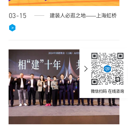
03-15
建装人必逛之地——上海虹桥
微信扫码 在线咨询